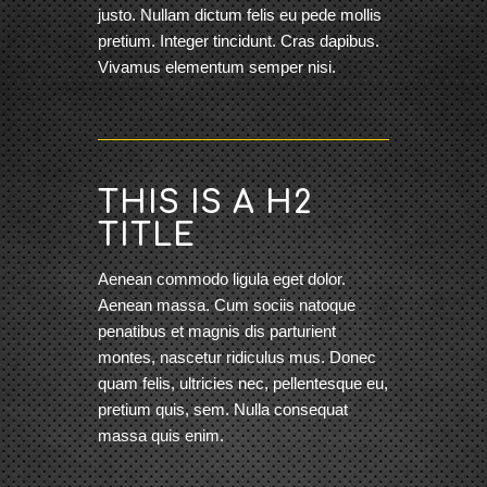
justo. Nullam dictum felis eu pede mollis
pretium. Integer tincidunt. Cras dapibus.
Vivamus elementum semper nisi.
THIS IS A H2
TITLE
Aenean commodo ligula eget dolor.
Aenean massa. Cum sociis natoque
penatibus et magnis dis parturient
montes, nascetur ridiculus mus. Donec
quam felis, ultricies nec, pellentesque eu,
pretium quis, sem. Nulla consequat
massa quis enim.