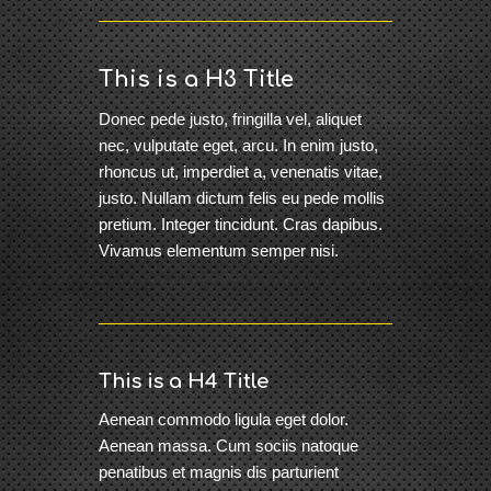
This is a H3 Title
Donec pede justo, fringilla vel, aliquet
nec, vulputate eget, arcu. In enim justo,
rhoncus ut, imperdiet a, venenatis vitae,
justo. Nullam dictum felis eu pede mollis
pretium. Integer tincidunt. Cras dapibus.
Vivamus elementum semper nisi.
This is a H4 Title
Aenean commodo ligula eget dolor.
Aenean massa. Cum sociis natoque
penatibus et magnis dis parturient