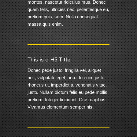
montes, nascetur ridiculus mus. Donec
quam felis, ultricies nec, pellentesque eu,
pretium quis, sem. Nulla consequat
massa quis enim.
This is a H5 Title
Donec pede justo, fringilla vel, aliquet
nec, vulputate eget, arcu. In enim justo,
rhoncus ut, imperdiet a, venenatis vitae,
justo. Nullam dictum felis eu pede mollis
pretium. Integer tincidunt. Cras dapibus.
Vivamus elementum semper nisi.