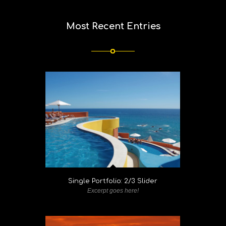
Most Recent Entries
Single Portfolio: 2/3 Slider
Excerpt goes here!