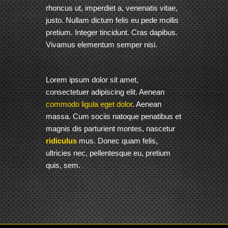
rhoncus ut, imperdiet a, venenatis vitae,
justo. Nullam dictum felis eu pede mollis
pretium. Integer tincidunt. Cras dapibus.
Vivamus elementum semper nisi.
Lorem ipsum dolor sit amet,
consectetuer adipiscing elit. Aenean
commodo ligula eget dolor
. Aenean
massa. Cum sociis natoque penatibus et
magnis dis parturient montes, nascetur
ridiculus
mus. Donec quam felis,
ultricies nec, pellentesque eu, pretium
quis, sem.