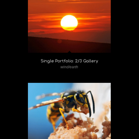
Single Portfolio: 2/3 Gallery
wind/earth