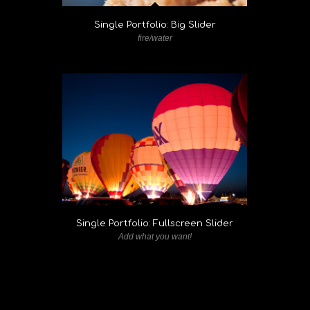
Single Portfolio: Big Slider
fire/water
Single Portfolio: Fullscreen Slider
Add what you want!