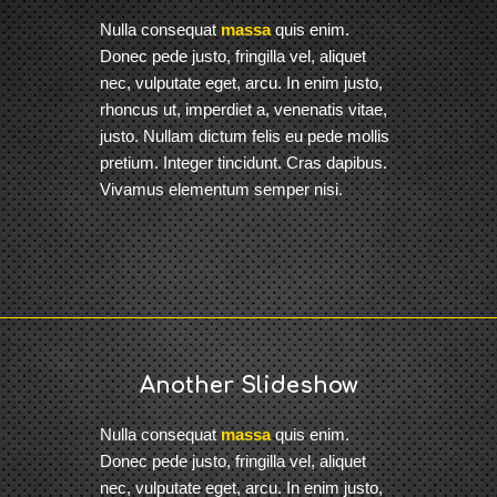
Nulla consequat
massa
quis enim.
Donec pede justo, fringilla vel, aliquet
nec, vulputate eget, arcu. In enim justo,
rhoncus ut, imperdiet a, venenatis vitae,
justo. Nullam dictum felis eu pede mollis
pretium. Integer tincidunt. Cras dapibus.
Vivamus elementum semper nisi.
Another Slideshow
Nulla consequat
massa
quis enim.
Donec pede justo, fringilla vel, aliquet
nec, vulputate eget, arcu. In enim justo,